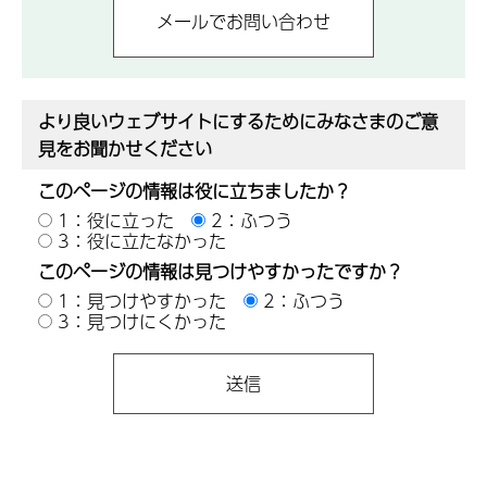
より良いウェブサイトにするためにみなさまのご意
見をお聞かせください
このページの情報は役に立ちましたか？
1：役に立った
2：ふつう
3：役に立たなかった
このページの情報は見つけやすかったですか？
1：見つけやすかった
2：ふつう
3：見つけにくかった