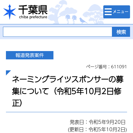
検索・メニュ
千葉県
ー
ページ番号：611091
ネーミングライツスポンサーの募
集について（令和5年10月2日修
正）
発表日：令和5年9月20日
(更新日：令和5年10月2日)