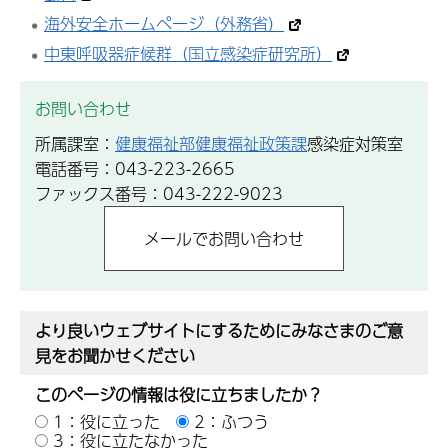
海外安全ホームページ（外務省）
中東呼吸器症候群（国立感染症研究所）
お問い合わせ
所属課室：
健康福祉部健康福祉政策課
感染症対策室
電話番号：043-223-2665
ファックス番号：043-222-9023
より良いウェブサイトにするためにみなさまのご意
見をお聞かせください
このページの情報は役に立ちましたか？
1：役に立った
2：ふつう
3：役に立たなかった