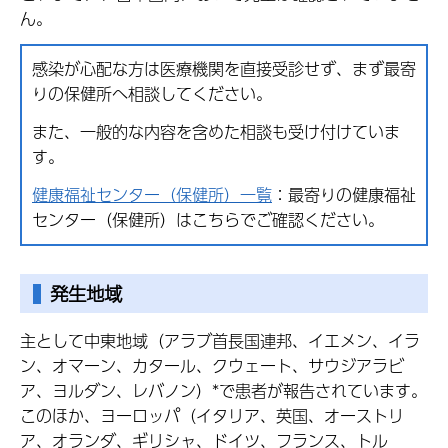
ん。
感染が心配な方は医療機関を直接受診せず、まず最寄
りの保健所へ相談してください。
また、一般的な内容を含めた相談も受け付けていま
す。
健康福祉センター（保健所）一覧
：最寄りの健康福祉
センター（保健所）はこちらでご確認ください。
発生地域
主として中東地域（アラブ首長国連邦、イエメン、イラ
ン、オマーン、カタール、クウェート、サウジアラビ
ア、ヨルダン、レバノン）*で患者が報告されています。
このほか、ヨーロッパ（イタリア、英国、オーストリ
ア、オランダ、ギリシャ、ドイツ、フランス、トル