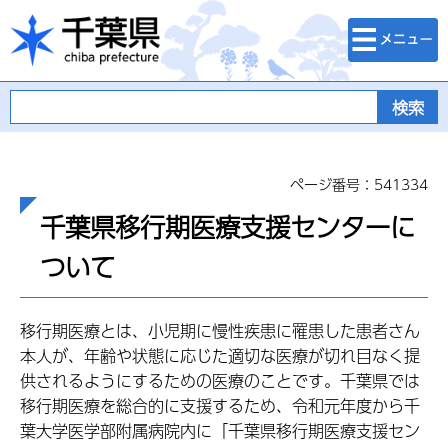
検索・メニュ
千葉県
ー
ページ番号：541334
千葉県移行期医療支援センターに
ついて
移行期医療とは、小児期に慢性疾患に罹患した患者さん
本人が、年齢や状態に応じた適切な医療が切れ目なく提
供されるようにするための医療のことです。千葉県では
移行期医療を総合的に支援するため、令和元年度から千
葉大学医学部附属病院内に「千葉県移行期医療支援セン