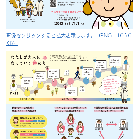
画像をクリックすると拡大表示します。（PNG：166.6
KB）