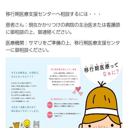
移行期医療支援センターへ相談するには・・・
患者さん：現在かかりつけの病院の主治医または看護師
に御相談の上、御連絡ください。
医療機関：サマリをご準備の上、移行期医療支援センタ
ーに御相談ください。