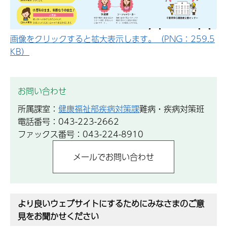
画像をクリックすると拡大表示します。（PNG：259.5
KB）
お問い合わせ
所属課室：
健康福祉部疾病対策課
難病・疾病対策班
電話番号：043-223-2662
ファックス番号：043-224-8910
より良いウェブサイトにするためにみなさまのご意
見をお聞かせください