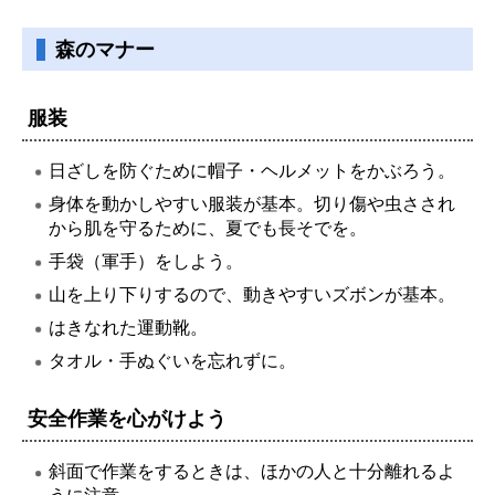
森のマナー
服装
日ざしを防ぐために帽子・ヘルメットをかぶろう。
身体を動かしやすい服装が基本。切り傷や虫さされ
から肌を守るために、夏でも長そでを。
手袋（軍手）をしよう。
山を上り下りするので、動きやすいズボンが基本。
はきなれた運動靴。
タオル・手ぬぐいを忘れずに。
安全作業を心がけよう
斜面で作業をするときは、ほかの人と十分離れるよ