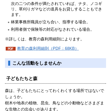
次の二つの条件が満たされていれば、ナタ、ノコギ
リ、草刈りガマなどの道具をお貸しすることもでき
ます。
林業事務所職員が立ち合い、指導する場合。
利用者側で保険等の対応がなされている場合。
※詳しくは、教育の森利用細則によります。
教育の森利用細則（PDF：68KB）
こんな活動をしませんか
子どもたちと森
森は、子どもたちにとってわくわくする場所ではないで
しょうか。
樹木や地表の植物、昆虫、鳥などの小動物などさまざま
な生物との出会いがあります。