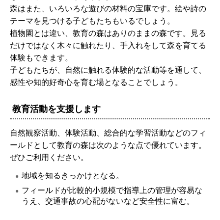
森はまた、いろいろな遊びの材料の宝庫です。絵や詩の
テーマを見つける子どもたちもいるでしょう。
植物園とは違い、教育の森はありのままの森です。見る
だけではなく木々に触れたり、手入れをして森を育てる
体験もできます。
子どもたちが、自然に触れる体験的な活動等を通して、
感性や知的好奇心を育む場となることでしょう。
教育活動を支援します
自然観察活動、体験活動、総合的な学習活動などのフィ
ールドとして教育の森は次のような点で優れています。
ぜひご利用ください。
地域を知るきっかけとなる。
フィールドが比較的小規模で指導上の管理が容易な
うえ、交通事故の心配がないなど安全性に富む。