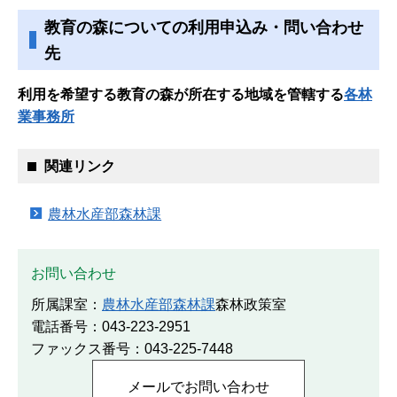
教育の森についての利用申込み・問い合わせ
先
利用を希望する教育の森が所在する地域を管轄する
各林
業事務所
関連リンク
農林水産部森林課
お問い合わせ
所属課室：
農林水産部森林課
森林政策室
電話番号：043-223-2951
ファックス番号：043-225-7448