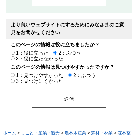
より良いウェブサイトにするためにみなさまのご意
見をお聞かせください
このページの情報は役に立ちましたか？
1：役に立った
2：ふつう
3：役に立たなかった
このページの情報は見つけやすかったですか？
1：見つけやすかった
2：ふつう
3：見つけにくかった
ホーム
>
しごと・産業・観光
>
農林水産業
>
森林・林業
>
森林整