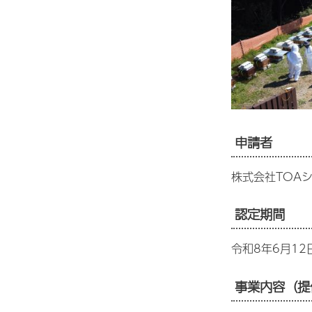
申請者
株式会社TOA
認定期間
令和8年6月12
事業内容（提