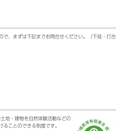
ので、まずは下記までお問合せください。（下見・打合
の土地・建物を自然体験活動などの
けることのできる制度です。