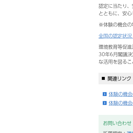
認定に当たり、
とともに、安心
※体験の機会の
全国の認定状況
環境教育等促進
30年6月閣議
な活用を図るこ
関連リンク
体験の機会
体験の機会
お問い合わせ