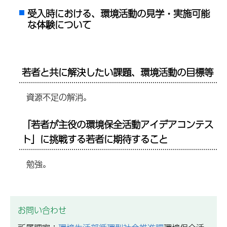
受入時における、環境活動の見学・実施可能
な体験について
若者と共に解決したい課題、環境活動の目標等
資源不足の解消。
「若者が主役の環境保全活動アイデアコンテス
ト」に挑戦する若者に期待すること
勉強。
お問い合わせ