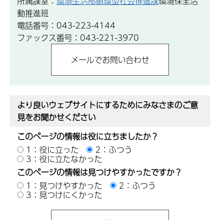
所属課室：
環境生活部循環型社会推進課
環境保全活
動推進班
電話番号：043-223-4144
ファックス番号：043-221-3970
より良いウェブサイトにするためにみなさまのご意
見をお聞かせください
このページの情報は役に立ちましたか？
1：役に立った
2：ふつう
3：役に立たなかった
このページの情報は見つけやすかったですか？
1：見つけやすかった
2：ふつう
3：見つけにくかった