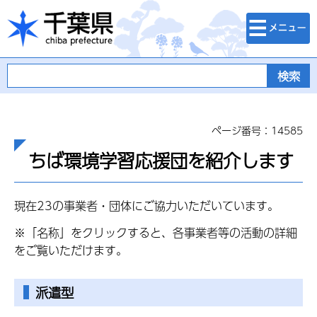
検索・メニュ
千葉県
ー
ページ番号：14585
ちば環境学習応援団を紹介します
現在23の事業者・団体にご協力いただいています。
※「名称」をクリックすると、各事業者等の活動の詳細
をご覧いただけます。
派遣型