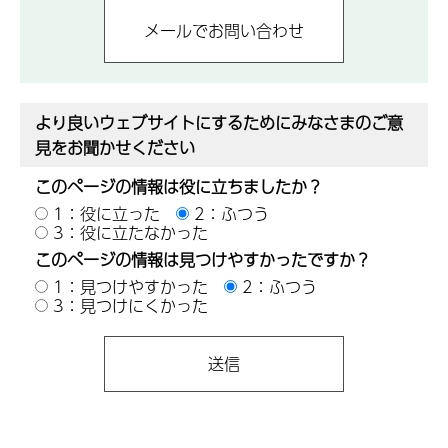
より良いウェブサイトにするためにみなさまのご意
見をお聞かせください
このページの情報は役に立ちましたか？
1：役に立った
2：ふつう
3：役に立たなかった
このページの情報は見つけやすかったですか？
1：見つけやすかった
2：ふつう
3：見つけにくかった