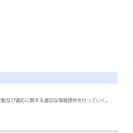
変動及び適応に関する適切な情報提供を行っていく。