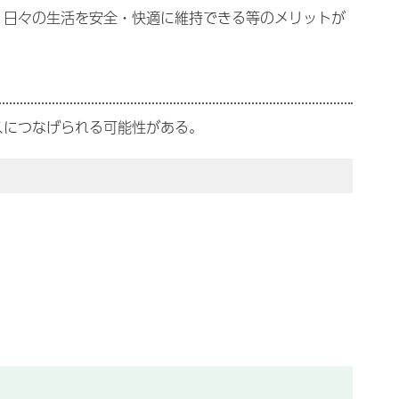
、日々の生活を安全・快適に維持できる等のメリットが
スにつなげられる可能性がある。