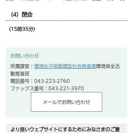
（4）閉会
（15時35分）
お問い合わせ
所属課室：
環境生活部循環型社会推進課
環境保全活
動推進班
電話番号：043-223-2760
ファックス番号：043-221-3970
より良いウェブサイトにするためにみなさまのご意