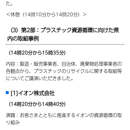
た。
＜休憩（14時10分から14時20分）＞
（3）第2部：プラスチック資源循環に向けた県
内の取組事例
（14時20分から15時35分）
内容：製造・販売事業者、自治体、廃棄物処理事業者の
各観点から、プラスチックのリサイクルに関する取組等
についてご講演いただきました。
[1]イオン株式会社
（14時20分から14時40分）
演題：お客さまとともに推進するイオンの資源循環の取
り組み