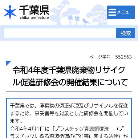
検索・メニュ
千葉県
ー
ページ番号：552563
令和4年度千葉県廃棄物リサイク
ル促進研修会の開催結果について
千葉県では、廃棄物の適正処理及びリサイクルを促進
するため、事業者等を対象とした研修会を開催してい
ます。
令和4年4月1日に「プラスチック資源循環法」（プ
ラスチックに係る資源循環の促進等に関する法律）が