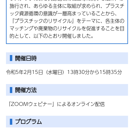
施行され、あらゆる主体に取組が求められ、プラスチ
ック資源循環の意識が一層高まっていることから、
『プラスチックのリサイクル』をテーマに、各主体の
マッチングや廃棄物のリサイクルを促進することを目
的として、以下のとおり開催しました。
開催日時
令和5年2月15日（水曜日）13時30分から15時35分
開催方法
「ZOOMウェビナー」によるオンライン配信
プログラム