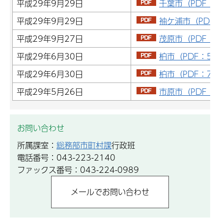
平成29年9月29日
千葉市（PDF：1
平成29年9月29日
袖ケ浦市（PDF：
平成29年9月27日
茂原市（PDF：9
平成29年6月30日
柏市（PDF：51
平成29年6月30日
柏市（PDF：76
平成29年5月26日
市原市（PDF：1
お問い合わせ
所属課室：
総務部市町村課
行政班
電話番号：043-223-2140
ファックス番号：043-224-0989