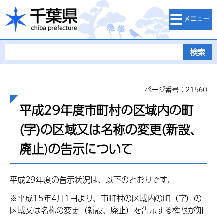
検索・メニュ
千葉県
ー
ページ番号：21560
平成29年度市町村の区域内の町
(字)の区域又は名称の変更(新設、
廃止)の告示について
平成29年度の告示状況は、以下のとおりです。
※平成15年4月1日より、市町村の区域内の町（字）の
区域又は名称の変更（新設、廃止）を告示する権限が知