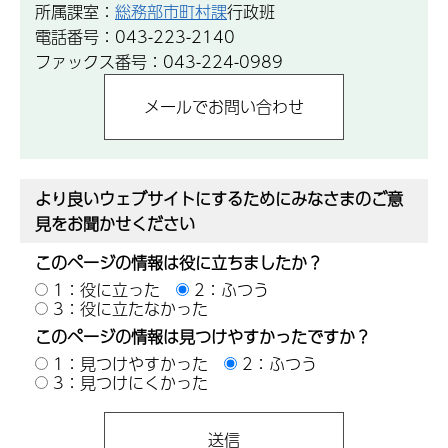
所属課室：
総務部市町村課
行政班
電話番号：043-223-2140
ファックス番号：043-224-0989
より良いウェブサイトにするためにみなさまのご意
見をお聞かせください
このページの情報は役に立ちましたか？
1：役に立った
2：ふつう
3：役に立たなかった
このページの情報は見つけやすかったですか？
1：見つけやすかった
2：ふつう
3：見つけにくかった