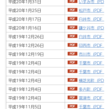
平成20年1月31日
いすみ市（PDF：
平成20年1月25日
松戸市（PDF：1
平成20年1月17日
白井市（PDF：7
平成20年1月16日
鎌ケ谷市（PDF：
平成19年12月26日
白井市（PDF：9
平成19年12月26日
印西市（PDF：1
平成19年12月19日
市川市（PDF：3
平成19年12月4日
千葉市（PDF：5
平成19年12月4日
千葉市（PDF：7
平成19年12月4日
横芝光町（PDF：
平成19年12月4日
多古町（PDF：3
平成19年12月4日
富津市（PDF：1
平成19年11月5日
千葉市（PDF：3