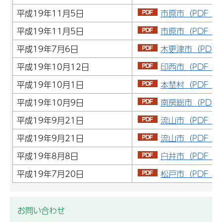
平成19年11月5日
市原市（PDF：2
平成19年11月5日
市原市（PDF：1
平成19年7月6日
木更津市（PDF：
平成19年10月12日
印西市（PDF：1
平成19年10月1日
本埜村（PDF：4
平成19年10月9日
南房総市（PDF：
平成19年9月21日
流山市（PDF：3
平成19年9月21日
流山市（PDF：2
平成19年8月8日
白井市（PDF：3
平成19年7月20日
松戸市（PDF：1
お問い合わせ