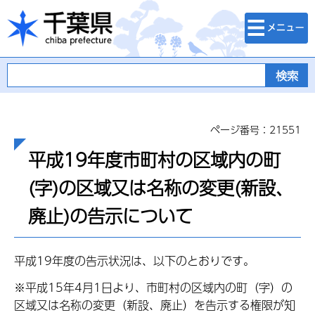
検索・メニュ
千葉県
ー
ページ番号：21551
平成19年度市町村の区域内の町
(字)の区域又は名称の変更(新設、
廃止)の告示について
平成19年度の告示状況は、以下のとおりです。
※平成15年4月1日より、市町村の区域内の町（字）の
区域又は名称の変更（新設、廃止）を告示する権限が知