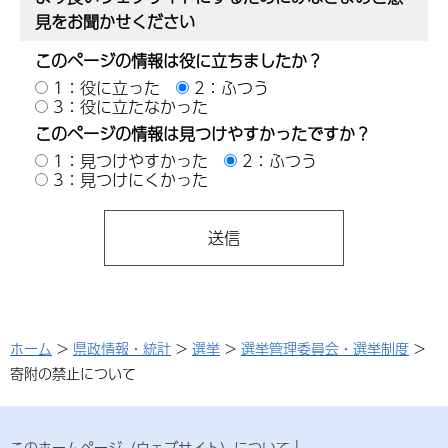
見をお聞かせください
このページの情報は役に立ちましたか？
1：役に立った
2：ふつう
3：役に立たなかった
このページの情報は見つけやすかったですか？
1：見つけやすかった
2：ふつう
3：見つけにくかった
ホーム
>
県政情報・統計
>
選挙
>
選挙管理委員会・選挙制度
>
寄附の禁止について
このホームページ（ウェブサイト）について