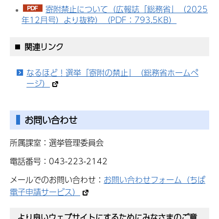
寄附禁止について（広報誌「総務省」（2025
年12月号）より抜粋）（PDF：793.5KB）
関連リンク
なるほど！選挙「寄附の禁止」（総務省ホームペ
ージ）
お問い合わせ
所属課室：選挙管理委員会
電話番号：043-223-2142
メールでのお問い合わせ：
お問い合わせフォーム（ちば
電子申請サービス）
より良いウェブサイトにするためにみなさまのご意