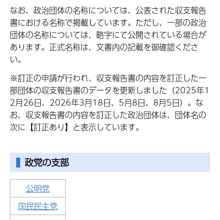
なお、政治団体の名称については、公表された収支報告
書における名称で掲載しています。ただし、一部の政治
団体の名称については、略字にて公開されている場合が
あります。正式名称は、文書内の記載を御確認くださ
い。
※訂正の申請が行われ、収支報告書の内容を訂正した一
部団体の収支報告書のデータを更新しました（2025年1
2月26日、2026年3月18日、5月8日、8月5日）。な
お、収支報告書の内容を訂正した政治団体は、団体名の
次に【訂正あり】と表示しています。
政党の支部
公明党
国民民主党