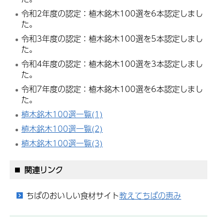
令和2年度の認定：植木銘木100選を6本認定しまし
た。
令和3年度の認定：植木銘木100選を5本認定しまし
た。
令和4年度の認定：植木銘木100選を3本認定しまし
た。
令和7年度の認定：植木銘木100選を6本認定しまし
た。
植木銘木100選一覧(1)
植木銘木100選一覧(2)
植木銘木100選一覧(3)
関連リンク
ちばのおいしい食材サイト
教えてちばの恵み