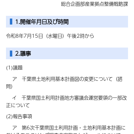
総合企画部産業拠点整備戦略課
1.開催年月日及び時間
令和8年7月15日（水曜日）午後2時から
2.議事
(1)議題
ア 千葉県土地利用基本計画図の変更について（諮
問）
イ 千葉県国土利用計画地方審議会運営要領の一部改
正について
(2)報告事項
ア 第6次千葉県国土利用計画・土地利用基本計画に