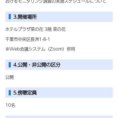
おけるモニタリング調査の実施スケジュールについて
3.開催場所
ホテルプラザ菜の花 3階 菜の花
千葉市中央区長洲1-8-1
※Web会議システム（Zoom）併用
4.公開・非公開の区分
公開
5.傍聴定員
10名