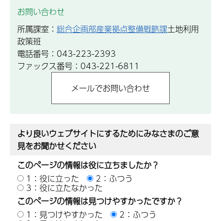
お問い合わせ
所属課室：
総合企画部産業拠点整備戦略課
土地利用
政策班
電話番号：043-223-2393
ファックス番号：043-221-6811
より良いウェブサイトにするためにみなさまのご意
見をお聞かせください
このページの情報は役に立ちましたか？
1：役に立った
2：ふつう
3：役に立たなかった
このページの情報は見つけやすかったですか？
1：見つけやすかった
2：ふつう