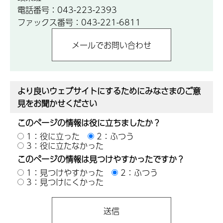
電話番号：043-223-2393
ファックス番号：043-221-6811
より良いウェブサイトにするためにみなさまのご意
見をお聞かせください
このページの情報は役に立ちましたか？
1：役に立った
2：ふつう
3：役に立たなかった
このページの情報は見つけやすかったですか？
1：見つけやすかった
2：ふつう
3：見つけにくかった