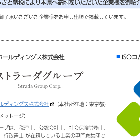
るさと納税により本県へ寄附をいただいた企業様を御紹
御了承いただいた企業様をお申し出順で掲載しています。
】
ホールディングス株式会社
ISO
ルディングス株式会社
（本社所在地：東京都）
メッセージ）
ープは、税理士、公認会計士、社会保険労務士、
、行政書士 が在籍している士業の専門家集団で