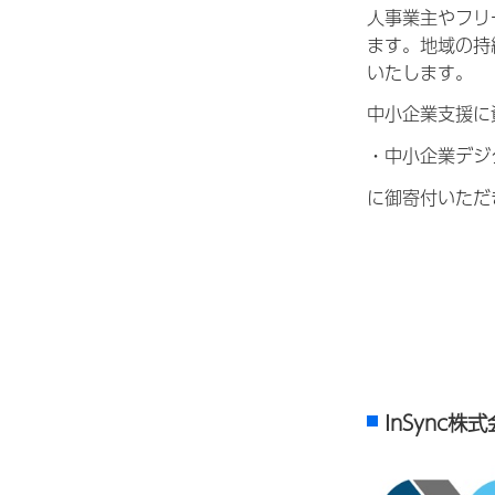
人事業主やフリ
ます。地域の持
いたします。
中小企業支援に
・中小企業デジ
に御寄付いただ
InSync株