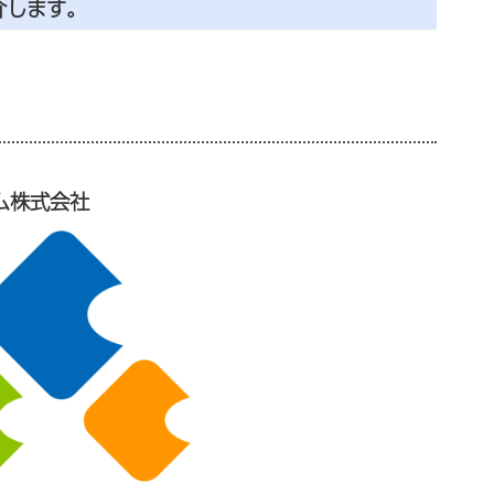
介します。
コム株式会社