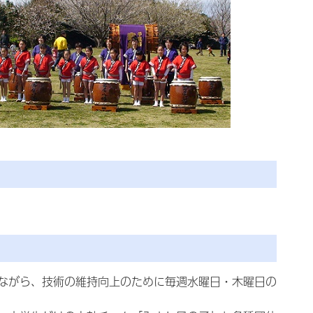
ながら、技術の維持向上のために毎週水曜日・木曜日の