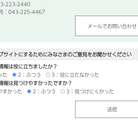
-223-2440
043-225-4467
ブサイトにするためにみなさまのご意見をお聞かせください
情報は役に立ちましたか？
った
2：ふつう
3：役に立たなかった
情報は見つけやすかったですか？
やすかった
2：ふつう
3：見つけにくかった