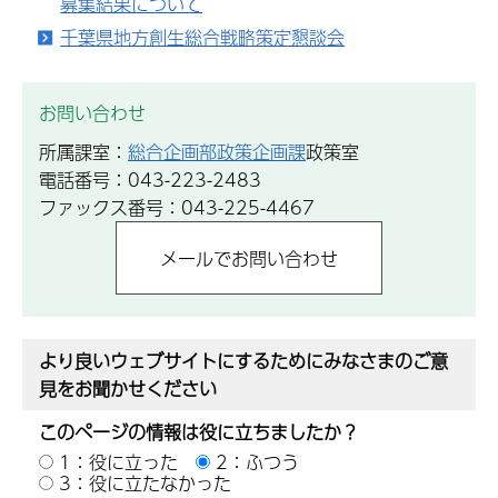
募集結果について
千葉県地方創生総合戦略策定懇談会
お問い合わせ
所属課室：
総合企画部政策企画課
政策室
電話番号：043-223-2483
ファックス番号：043-225-4467
より良いウェブサイトにするためにみなさまのご意
見をお聞かせください
このページの情報は役に立ちましたか？
1：役に立った
2：ふつう
3：役に立たなかった