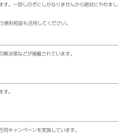
ます。一時しのぎにしかなりませんから絶対にやめまし
う無料相談も活用してください。
の解決策などが掲載されています。
ます。
合同キャンペーンを実施しています。