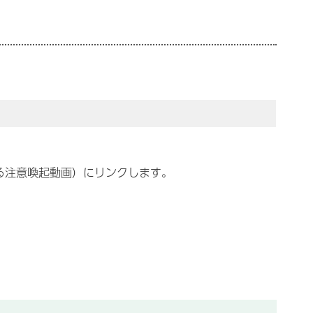
する注意喚起動画）にリンクします。