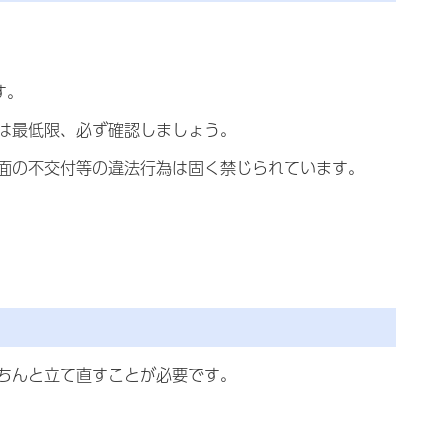
す。
は最低限、必ず確認しましょう。
面の不交付等の違法行為は固く禁じられています。
ちんと立て直すことが必要です。