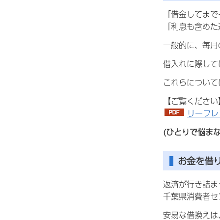
「借金してまで
「利息も含めた
一般的に、毎月
借入れに際して
これらについて
【ご覧ください
リーフレ
(ひとりで悩ま
お金を借
返済が行き詰ま
千葉県消費者セ
安易な借換えは