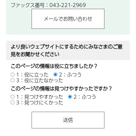
ファックス番号：043-221-2969
より良いウェブサイトにするためにみなさまのご意
見をお聞かせください
このページの情報は役に立ちましたか？
1：役に立った
2：ふつう
3：役に立たなかった
このページの情報は見つけやすかったですか？
1：見つけやすかった
2：ふつう
3：見つけにくかった