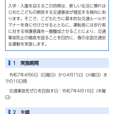
入学・入園を迎えるこの時期は、新しい生活に慣れは
じめたこどもの関係する交通事故が増加する傾向にあ
ります。そこで、こどもたちに基本的な交通ルールや
マナーを身に付けさせるとともに、運転者には歩行者
に対する保護意識を一層醸成させることにより、交通
事故防止の徹底を図ることを目的に、春の全国交通安
全運動を実施します。
1 実施期間
令和7年4月6日（日曜日）から4月15日（火曜日）ま
での10日間
交通事故死ゼロを目指す日：令和7年4月10日（木曜
日）
2 主唱