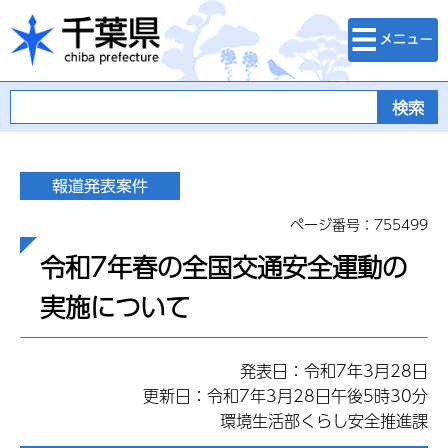
検索・メニュ
千葉県
ー
ページ番号：755499
令和7年春の全国交通安全運動の
実施について
発表日：令和7年3月28日
更新日：令和7年3月28日午後5時30分
環境生活部くらし安全推進課