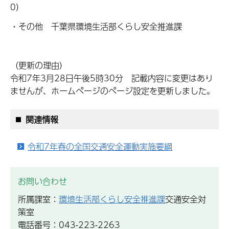
0）
・その他 千葉県環境生活部くらし安全推進課
（更新の理由）
令和7年3月28日午後5時30分 記載内容に変更はあり
ませんが、ホームページのページ設定を更新しました。
関連情報
令和7年春の全国交通安全運動実施要綱
お問い合わせ
所属課室：
環境生活部くらし安全推進課
交通安全対
策室
電話番号：043-223-2263