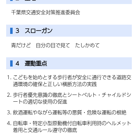
千葉県交通安全対策推進委員会
3 スローガン
青だけど 自分の目で見て たしかめて
4 運動重点
こどもを始めとする歩行者が安全に通行できる道路交
通環境の確保と正しい横断方法の実践
歩行者優先意識の徹底とシートベルト・チャイルドシ
ートの適切な使用の促進
飲酒運転やながら運転等の悪質・危険な運転の根絶
自転車・特定小型原動機付自転車利用時のヘルメット
着用と交通ルール遵守の徹底