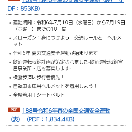
DF：853KB）
運動期間：令和6年7月10日（水曜日）から7月19日
（金曜日）までの10日間
スローガン：身につけよう 交通ルールと ヘルメ
ット
令和6年 夏の交通安全運動が始まります
飲酒運転根絶計画が策定されました-飲酒運転根絶宣
言事業所・店を募集します-
横断歩道は歩行者優先！
自転車乗車用ヘルメットを着用しよう！
全席着用！シートベルト
188号令和6年春の全国交通安全運動
（表）（PDF：1,834.4KB）