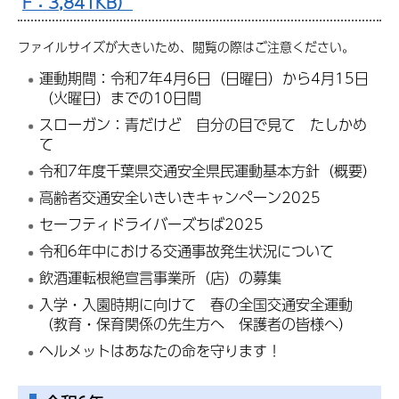
F：3,841KB）
ファイルサイズが大きいため、閲覧の際はご注意ください。
運動期間：令和7年4月6日（日曜日）から4月15日
（火曜日）までの10日間
スローガン：青だけど 自分の目で見て たしかめ
て
令和7年度千葉県交通安全県民運動基本方針（概要）
高齢者交通安全いきいきキャンペーン2025
セーフティドライバーズちば2025
令和6年中における交通事故発生状況について
飲酒運転根絶宣言事業所（店）の募集
入学・入園時期に向けて 春の全国交通安全運動
（教育・保育関係の先生方へ 保護者の皆様へ）
ヘルメットはあなたの命を守ります！