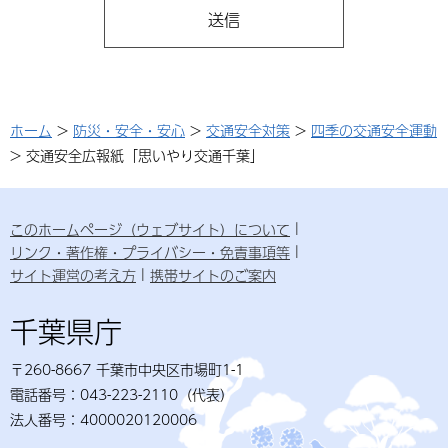
ホーム
>
防災・安全・安心
>
交通安全対策
>
四季の交通安全運動
> 交通安全広報紙「思いやり交通千葉」
このホームページ（ウェブサイト）について
リンク・著作権・プライバシー・免責事項等
サイト運営の考え方
携帯サイトのご案内
千葉県庁
〒260-8667 千葉市中央区市場町1-1
電話番号：043-223-2110（代表）
法人番号：4000020120006