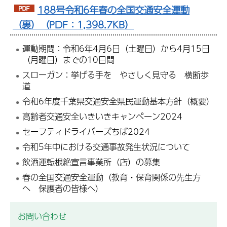
188号令和6年春の全国交通安全運動
（裏）（PDF：1,398.7KB）
運動期間：令和6年4月6日（土曜日）から4月15日
（月曜日）までの10日間
スローガン：挙げる手を やさしく見守る 横断歩
道
令和6年度千葉県交通安全県民運動基本方針（概要）
高齢者交通安全いきいきキャンペーン2024
セーフティドライバーズちば2024
令和5年中における交通事故発生状況について
飲酒運転根絶宣言事業所（店）の募集
春の全国交通安全運動（教育・保育関係の先生方
へ 保護者の皆様へ）
お問い合わせ