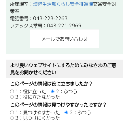
所属課室：
環境生活部くらし安全推進課
交通安全対
策室
電話番号：043-223-2263
ファックス番号：043-221-2969
より良いウェブサイトにするためにみなさまのご意
見をお聞かせください
このページの情報は役に立ちましたか？
1：役に立った
2：ふつう
3：役に立たなかった
このページの情報は見つけやすかったですか？
1：見つけやすかった
2：ふつう
3：見つけにくかった