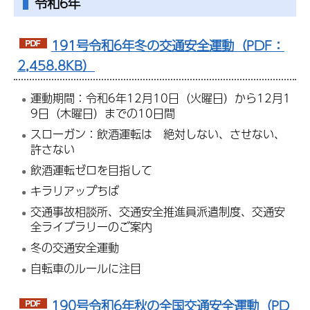
令和6年
191号令和6年冬の交通安全運動（PDF：
2,458.8KB）
運動期間：令和6年12月10日（火曜日）から12月1
9日（木曜日）までの10日間
スローガン：飲酒運転は 絶対しない、させない、
許さない
飲酒運転ゼロを目指して
キラリアップちば
交通事故相談所、交通安全推進員派遣制度、交通安
全ライブラリーのご案内
冬の交通安全運動
自転車のルールに注目
190号令和6年秋の全国交通安全運動（PD