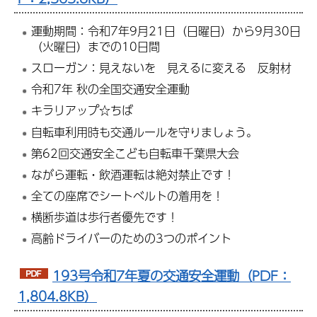
運動期間：令和7年9月21日（日曜日）から9月30日
（火曜日）までの10日間
スローガン：見えないを 見えるに変える 反射材
令和7年 秋の全国交通安全運動
キラリアップ☆ちば
自転車利用時も交通ルールを守りましょう。
第62回交通安全こども自転車千葉県大会
ながら運転・飲酒運転は絶対禁止です！
全ての座席でシートベルトの着用を！
横断歩道は歩行者優先です！
高齢ドライバーのための3つのポイント
193号令和7年夏の交通安全運動（PDF：
1,804.8KB）