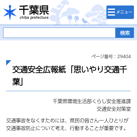
検索・メニュ
千葉県
ー
ページ番号：29404
交通安全広報紙「思いやり交通千
葉」
千葉県環境生活部くらし安全推進課
交通安全対策室
交通事故をなくすためには、県民の皆さん一人ひとりが
交通事故防止について考え、行動することが重要です。