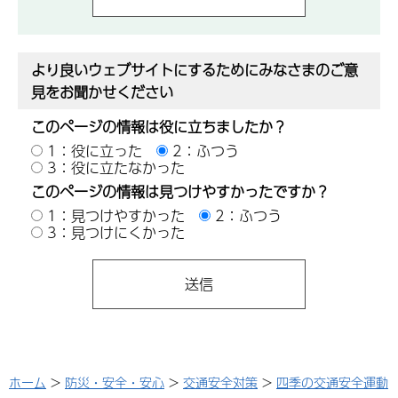
より良いウェブサイトにするためにみなさまのご意
見をお聞かせください
このページの情報は役に立ちましたか？
1：役に立った
2：ふつう
3：役に立たなかった
このページの情報は見つけやすかったですか？
1：見つけやすかった
2：ふつう
3：見つけにくかった
ホーム
>
防災・安全・安心
>
交通安全対策
>
四季の交通安全運動