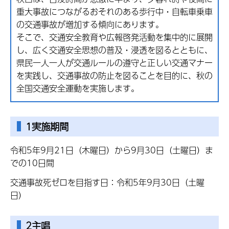
重大事故につながるおそれのある歩行中・自転車乗車
の交通事故が増加する傾向にあります。
そこで、交通安全教育や広報啓発活動を集中的に展開
し、広く交通安全思想の普及・浸透を図るとともに、
県民一人一人が交通ルールの遵守と正しい交通マナー
を実践し、交通事故の防止を図ることを目的に、秋の
全国交通安全運動を実施します。
1実施期間
令和5年9月21日（木曜日）から9月30日（土曜日）ま
での10日間
交通事故死ゼロを目指す日：令和5年9月30日（土曜
日）
2主唱