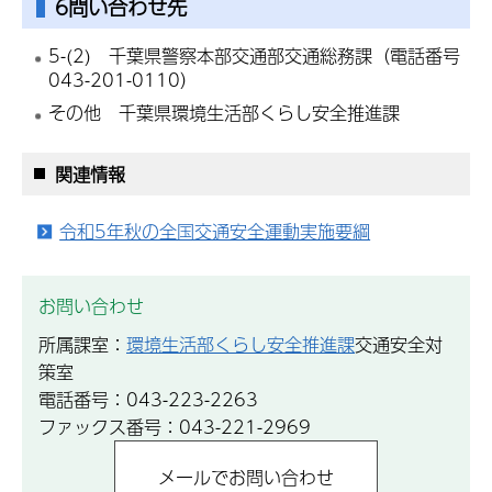
6問い合わせ先
5-(2) 千葉県警察本部交通部交通総務課（電話番号
043-201-0110）
その他 千葉県環境生活部くらし安全推進課
関連情報
令和5年秋の全国交通安全運動実施要綱
お問い合わせ
所属課室：
環境生活部くらし安全推進課
交通安全対
策室
電話番号：043-223-2263
ファックス番号：043-221-2969