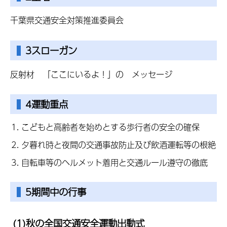
千葉県交通安全対策推進委員会
3スローガン
反射材 「ここにいるよ！」の メッセージ
4運動重点
こどもと高齢者を始めとする歩行者の安全の確保
夕暮れ時と夜間の交通事故防止及び飲酒運転等の根絶
自転車等のヘルメット着用と交通ルール遵守の徹底
5期間中の行事
(1)秋の全国交通安全運動出動式