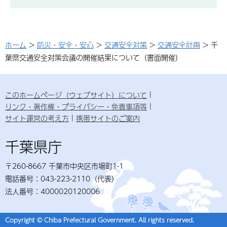
ホーム
>
防災・安全・安心
>
交通安全対策
>
交通安全計画
> 千
葉県交通安全対策会議の開催結果について（書面開催）
このホームページ（ウェブサイト）について
リンク・著作権・プライバシー・免責事項等
サイト運営の考え方
携帯サイトのご案内
千葉県庁
〒260-8667 千葉市中央区市場町1-1
電話番号：043-223-2110（代表）
法人番号：4000020120006
Copyright © Chiba Prefectural Government. All rights reserved.