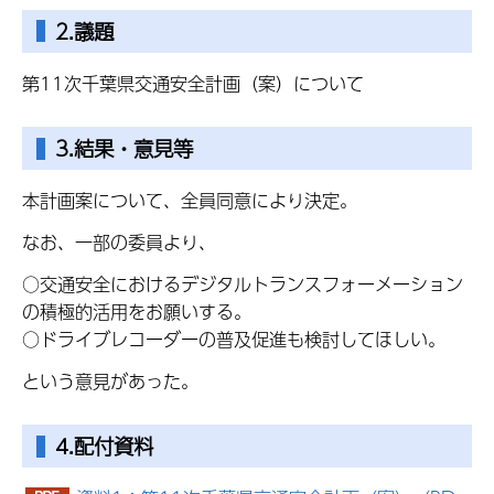
2.議題
第11次千葉県交通安全計画（案）について
3.結果・意見等
本計画案について、全員同意により決定。
なお、一部の委員より、
○交通安全におけるデジタルトランスフォーメーション
の積極的活用をお願いする。
○ドライブレコーダーの普及促進も検討してほしい。
という意見があった。
4.配付資料