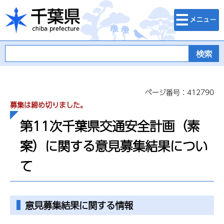
検索・メニュ
千葉県
ー
ページ番号：412790
募集は締め切りました。
第11次千葉県交通安全計画（素
案）に関する意見募集結果につい
て
意見募集結果に関する情報