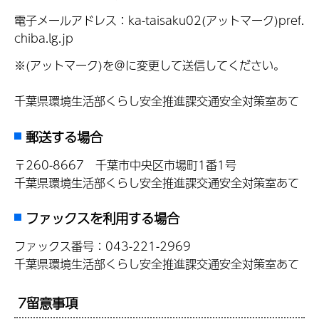
電子メールアドレス：ka-taisaku02(アットマーク)pref.
chiba.lg.jp
※(アットマーク)を＠に変更して送信してください。
千葉県環境生活部くらし安全推進課交通安全対策室あて
郵送する場合
〒260-8667 千葉市中央区市場町1番1号
千葉県環境生活部くらし安全推進課交通安全対策室あて
ファックスを利用する場合
ファックス番号：043-221-2969
千葉県環境生活部くらし安全推進課交通安全対策室あて
7留意事項