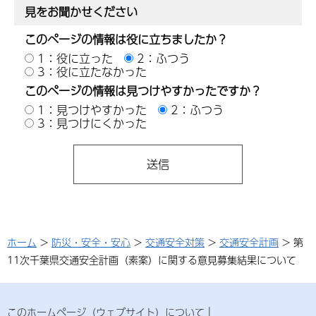
見をお聞かせください
このページの情報は役に立ちましたか？
1：役に立った
2：ふつう
3：役に立たなかった
このページの情報は見つけやすかったですか？
1：見つけやすかった
2：ふつう
3：見つけにくかった
ホーム
>
防災・安全・安心
>
交通安全対策
>
交通安全計画
> 第
11次千葉県交通安全計画（素案）に関する意見募集結果について
このホームページ（ウェブサイト）について