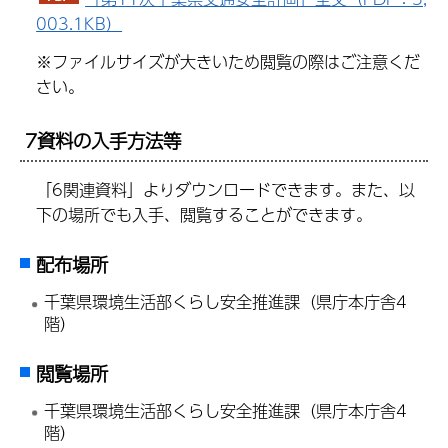
003.1KB）
※ファイルサイズが大きいため閲覧の際はご注意くだ
さい。
7資料の入手方法等
「6関連資料」よりダウンロードできます。また、以
下の場所でも入手、閲覧することができます。
配布場所
千葉県環境生活部くらし安全推進課（県庁本庁舎4
階）
閲覧場所
千葉県環境生活部くらし安全推進課（県庁本庁舎4
階）