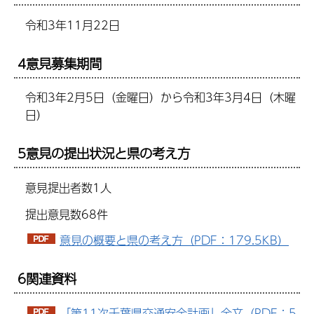
令和3年11月22日
4意見募集期間
令和3年2月5日（金曜日）から令和3年3月4日（木曜
日）
5意見の提出状況と県の考え方
意見提出者数1人
提出意見数68件
意見の概要と県の考え方（PDF：179.5KB）
6関連資料
「第11次千葉県交通安全計画」全文（PDF：5,