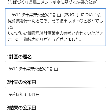
【ちばづくり県民コメント制度に基づく結果の公表】
「第11次千葉県交通安全計画（素案）」について意
見募集を行ったところ、その結果は以下のとおりでし
た。
いただいた御意見は計画策定の参考とさせていただき
ました。御協力ありがとうございました。
1計画の題名
第11次千葉県交通安全計画
2計画の公布日
令和3年3月31日
3結果の公示日