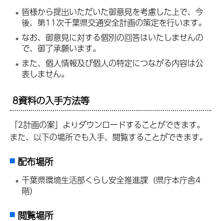
皆様から提出いただいた御意見を考慮した上で、今
後、第11次千葉県交通安全計画の策定を行います。
なお、御意見に対する個別の回答はいたしませんの
で、御了承願います。
また、個人情報及び個人の特定につながる内容は公
表しません。
8資料の入手方法等
「2計画の案」よりダウンロードすることができます。
また、以下の場所でも入手、閲覧することができます。
配布場所
千葉県環境生活部くらし安全推進課（県庁本庁舎4
階）
閲覧場所