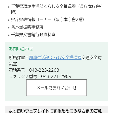
千葉県環境生活部くらし安全推進課（県庁本庁舎4
階）
県庁県政情報コーナー（県庁本庁舎2階）
各地域振興事務所
千葉県文書館行政資料室
お問い合わせ
所属課室：
環境生活部くらし安全推進課
交通安全対
策室
電話番号：043-223-2263
ファックス番号：043-221-2969
より良いウェブサイトにするためにみなさまのご意