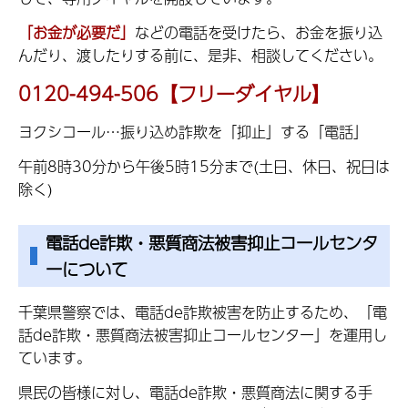
「お金が必要だ」
などの電話を受けたら、お金を振り込
んだり、渡したりする前に、是非、相談してください。
0120-494-506【フリーダイヤル】
ヨクシコール…振り込め詐欺を「抑止」する「電話」
午前8時30分から午後5時15分まで(土日、休日、祝日は
除く)
電話de詐欺・悪質商法被害抑止コールセンタ
ーについて
千葉県警察では、電話de詐欺被害を防止するため、「電
話de詐欺・悪質商法被害抑止コールセンター」を運用し
ています。
県民の皆様に対し、電話de詐欺・悪質商法に関する手