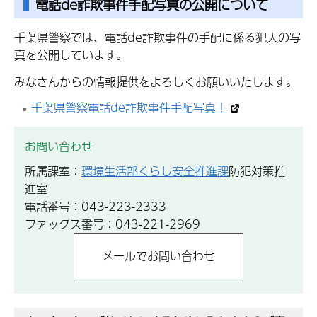
電話de詐欺事件手配写真の公開について
千葉県警察では、電話de詐欺事件の手配に係る犯人の写
真を公開しています。
みなさんからの情報提供をよろしくお願いいたします。
千葉県警察電話de詐欺事件手配写真！
お問い合わせ
所属課室：
環境生活部くらし安全推進課
防犯対策推
進室
電話番号：043-223-2333
ファックス番号：043-221-2969