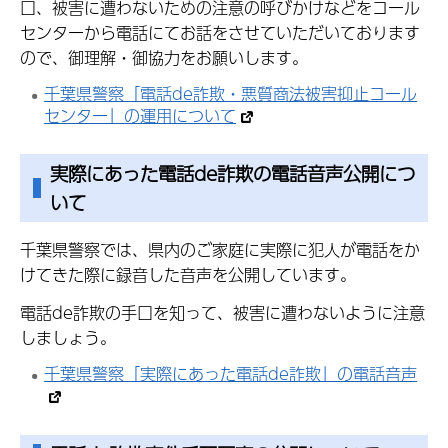
口、被害に遭わないための注意の呼びかけなどをコール
センターから電話にてお話をさせていただいております
ので、御理解・御協力をお願いします。
千葉県警察「電話de詐欺・悪質商法被害抑止コール
センター」の運用について
実際にあった電話de詐欺の電話音声公開につ
いて
千葉県警察では、県内のご家庭に実際に犯人が電話をか
けてきた際に録音した音声を公開しています。
電話de詐欺の手口を知って、被害に遭わないように注意
しましょう。
千葉県警察「実際にあった電話de詐欺」の電話音声