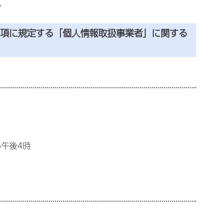
。
2項に規定する「個人情報取扱事業者」に関する
ら午後4時