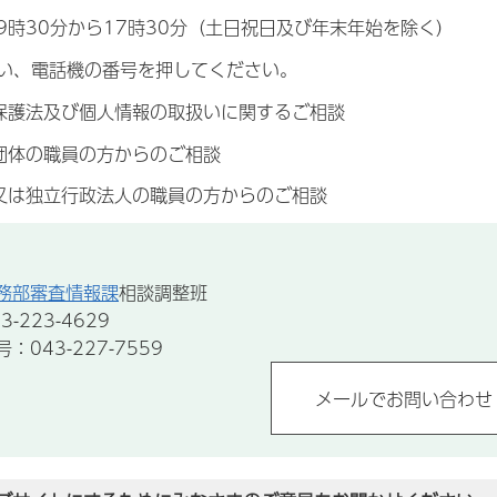
9時30分から17時30分（土日祝日及び年末年始を除く）
い、電話機の番号を押してください。
保護法及び個人情報の取扱いに関するご相談
団体の職員の方からのご相談
又は独立行政法人の職員の方からのご相談
務部審査情報課
相談調整班
-223-4629
043-227-7559