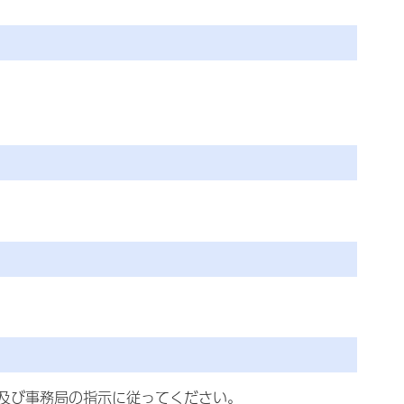
及び事務局の指示に従ってください。