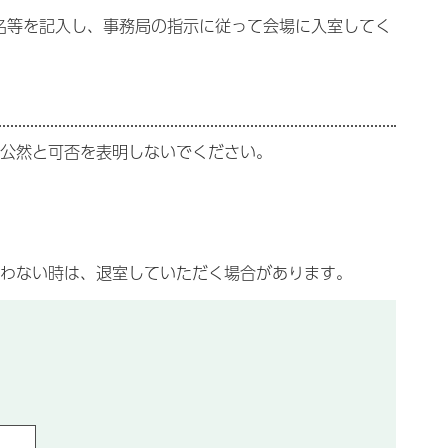
名等を記入し、事務局の指示に従って会場に入室してく
公然と可否を表明しないでください。
わない時は、退室していただく場合があります。