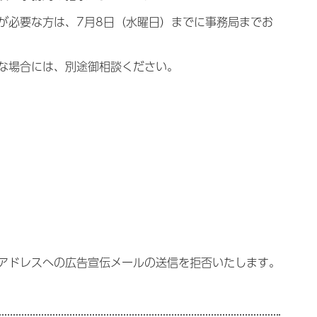
が必要な方は、7月8日（水曜日）までに事務局までお
な場合には、別途御相談ください。
アドレスへの広告宣伝メールの送信を拒否いたします。