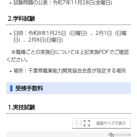
試験問題の公表：令和7年11月28日(金曜日)
2.学科試験
日時：令和8年1月25日（日曜日）、2月1日（日曜
日）、2月8日(日曜日)
※職種ごとの実施日については上記実施PDFでご確認
ください。
場所：千葉県職業能力開発協会会長が指定する場所
受検手数料
1.実技試験
画面サイズで表示