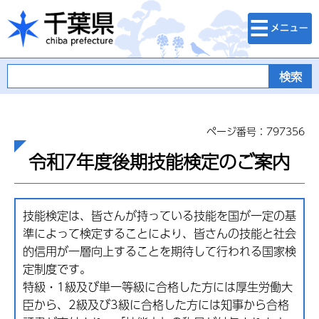
検索・メニュ
千葉県
ー
ページ番号：797356
令和7年度後期技能検定のご案内
技能検定は、皆さんが持っている技能を国が一定の基
準によって検定することにより、皆さんの技能と社会
的信用が一層向上することを期待して行われる国家検
定制度です。
特級・1級及び単一等級に合格した方には厚生労働大
臣から、2級及び3級に合格した方には知事から合格