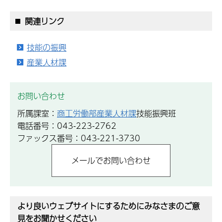
関連リンク
技能の振興
産業人材課
お問い合わせ
所属課室：
商工労働部産業人材課
技能振興班
電話番号：043-223-2762
ファックス番号：043-221-3730
より良いウェブサイトにするためにみなさまのご意
見をお聞かせください