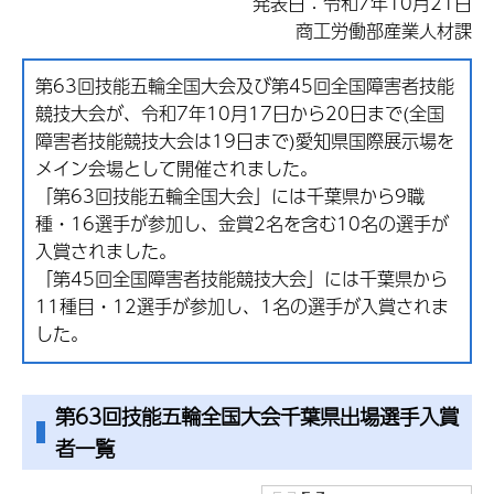
発表日：令和7年10月21日
商工労働部産業人材課
第63回技能五輪全国大会及び第45回全国障害者技能
競技大会が、令和7年10月17日から20日まで(全国
障害者技能競技大会は19日まで)愛知県国際展示場を
メイン会場として開催されました。
「第63回技能五輪全国大会」には千葉県から9職
種・16選手が参加し、金賞2名を含む10名の選手が
入賞されました。
「第45回全国障害者技能競技大会」には千葉県から
11種目・12選手が参加し、1名の選手が入賞されま
した。
第63回技能五輪全国大会千葉県出場選手入賞
者一覧