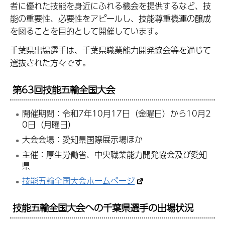
者に優れた技能を身近にふれる機会を提供するなど、技
能の重要性、必要性をアピールし、技能尊重機運の醸成
を図ることを目的として開催しています。
千葉県出場選手は、千葉県職業能力開発協会等を通じて
選抜された方々です。
第63回技能五輪全国大会
開催期間：令和7年10月17日（金曜日）から10月2
0日（月曜日）
大会会場：愛知県国際展示場ほか
主催：厚生労働省、中央職業能力開発協会及び愛知
県
技能五輪全国大会ホームページ
技能五輪全国大会への千葉県選手の出場状況