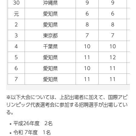
30
沖縄県
9
9
元
愛知県
6
6
2
愛知県
8
8
3
東京都
7
7
4
千葉県
10
10
5
愛知県
11
12
6
愛知県
10
11
7
愛知県
11
11
※以下大会については、上記出場者に加えて、国際アビ
リンピック代表選考会に参加する招聘選手が出場してい
る。
平成26年度 2名
令和 7年度 1名