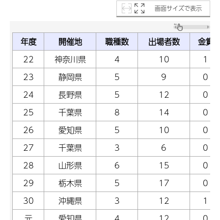
画面サイズで表示
年度
開催地
職種数
出場者数
金賞
22
神奈川県
4
10
1
23
静岡県
5
9
0
24
長野県
5
12
0
25
千葉県
8
14
0
26
愛知県
5
10
0
27
千葉県
3
6
0
28
山形県
6
15
0
29
栃木県
5
17
0
30
沖縄県
3
12
1
元
愛知県
4
12
0