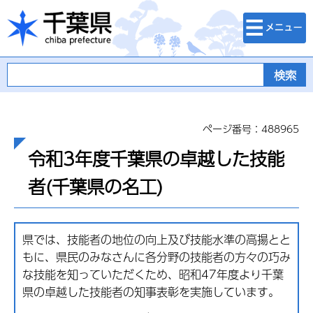
検索・メニュ
千葉県
ー
ページ番号：488965
令和3年度千葉県の卓越した技能
者(千葉県の名工)
県では、技能者の地位の向上及び技能水準の高揚とと
もに、県民のみなさんに各分野の技能者の方々の巧み
な技能を知っていただくため、昭和47年度より千葉
県の卓越した技能者の知事表彰を実施しています。