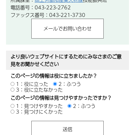
電話番号：043-223-2762
ファックス番号：043-221-3730
より良いウェブサイトにするためにみなさまのご意
見をお聞かせください
このページの情報は役に立ちましたか？
1：役に立った
2：ふつう
3：役に立たなかった
このページの情報は見つけやすかったですか？
1：見つけやすかった
2：ふつう
3：見つけにくかった