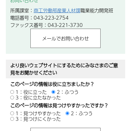
お問い合わせ
所属課室：
商工労働部産業人材課
職業能力開発班
電話番号：043-223-2754
ファックス番号：043-221-3730
より良いウェブサイトにするためにみなさまのご意
見をお聞かせください
このページの情報は役に立ちましたか？
1：役に立った
2：ふつう
3：役に立たなかった
このページの情報は見つけやすかったですか？
1：見つけやすかった
2：ふつう
3：見つけにくかった