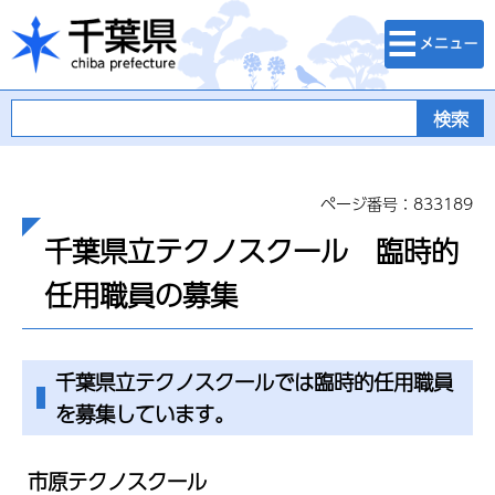
検索・メニュ
千葉県
ー
ページ番号：833189
千葉県立テクノスクール 臨時的
任用職員の募集
千葉県立テクノスクールでは臨時的任用職員
を募集しています。
市原テクノスクール