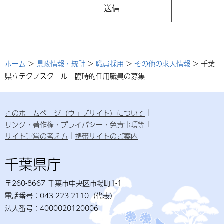
ホーム
>
県政情報・統計
>
職員採用
>
その他の求人情報
> 千葉
県立テクノスクール 臨時的任用職員の募集
このホームページ（ウェブサイト）について
リンク・著作権・プライバシー・免責事項等
サイト運営の考え方
携帯サイトのご案内
千葉県庁
〒260-8667 千葉市中央区市場町1-1
電話番号：043-223-2110（代表）
法人番号：4000020120006