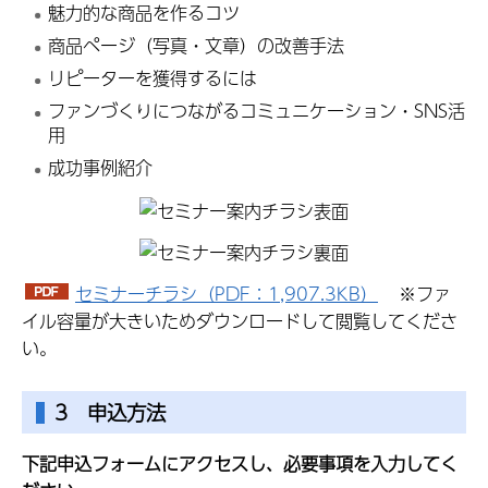
魅力的な商品を作るコツ
商品ページ（写真・文章）の改善手法
リピーターを獲得するには
ファンづくりにつながるコミュニケーション・SNS活
用
成功事例紹介
セミナーチラシ（PDF：1,907.3KB）
※ファ
イル容量が大きいためダウンロードして閲覧してくださ
い。
3 申込方法
下記申込フォームにアクセスし、必要事項を入力してく