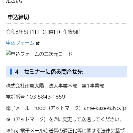
ださい。
申込締切
令和8年6月1日（月曜日）午後6時
申込フォーム
4 セミナーに係る問合せ先
株式会社雨風太陽 法人事業本部 第1事業部
電話番号：03-5843-1859
電子メール：food（アットマーク）ame-kaze-taiyo.jp
※（アットマーク）を@に変更して送信してください。
※特定電子メールの送信の適正化等に関する法律に基づ