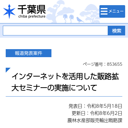
検索・メニュ
千葉県
ー
ページ番号：853655
インターネットを活用した販路拡
大セミナーの実施について
発表日：令和8年5月18日
更新日：令和8年6月2日
農林水産部販売輸出戦略課