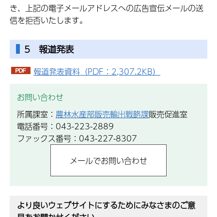
き、上記の電子メールアドレスへの広告宣伝メールの送
信を拒否いたします。
5 報道発表
報道発表資料（PDF：2,307.2KB）
お問い合わせ
所属課室：
農林水産部販売輸出戦略課
販売促進室
電話番号：043-223-2889
ファックス番号：043-227-8307
より良いウェブサイトにするためにみなさまのご意