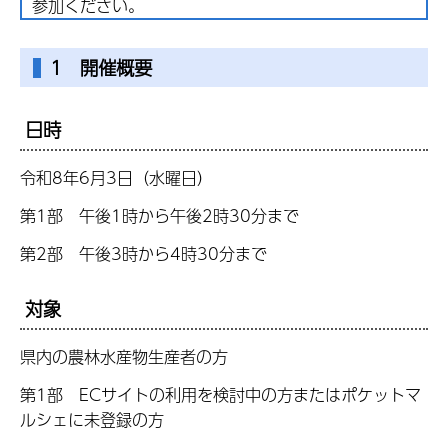
参加ください。
1 開催概要
日時
令和8年6月3日（水曜日）
第1部 午後1時から午後2時30分まで
第2部 午後3時から4時30分まで
対象
県内の農林水産物生産者の方
第1部 ECサイトの利用を検討中の方またはポケットマ
ルシェに未登録の方