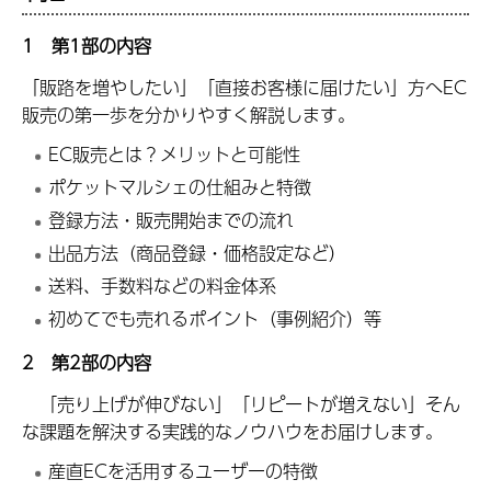
1 第1部の内容
「販路を増やしたい」「直接お客様に届けたい」方へEC
販売の第一歩を分かりやすく解説します。
EC販売とは？メリットと可能性
ポケットマルシェの仕組みと特徴
登録方法・販売開始までの流れ
出品方法（商品登録・価格設定など）
送料、手数料などの料金体系
初めてでも売れるポイント（事例紹介）等
2 第2部の内容
「売り上げが伸びない」「リピートが増えない」そん
な課題を解決する実践的なノウハウをお届けします。
産直ECを活用するユーザーの特徴