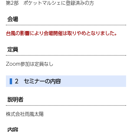
第2部 ポケットマルシェに登録済みの方
会場
台風の影響により会場開催は取りやめとなりました。
定員
Zoom参加は定員なし
2 セミナーの内容
説明者
株式会社雨風太陽
内容