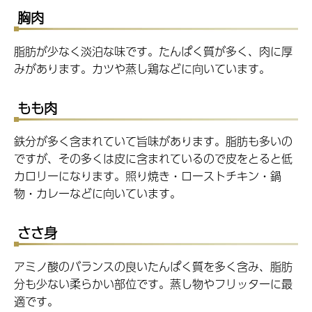
胸肉
脂肪が少なく淡泊な味です。たんぱく質が多く、肉に厚
みがあります。カツや蒸し鶏などに向いています。
もも肉
鉄分が多く含まれていて旨味があります。脂肪も多いの
ですが、その多くは皮に含まれているので皮をとると低
カロリーになります。照り焼き・ローストチキン・鍋
物・カレーなどに向いています。
ささ身
アミノ酸のバランスの良いたんぱく質を多く含み、脂肪
分も少ない柔らかい部位です。蒸し物やフリッターに最
適です。