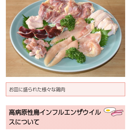
お皿に盛られた様々な鶏肉
高病原性鳥インフルエンザウイル
スについて