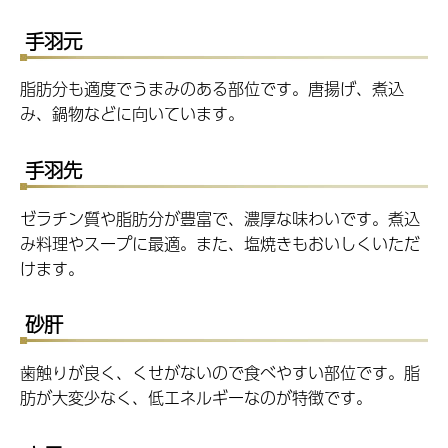
手羽元
脂肪分も適度でうまみのある部位です。唐揚げ、煮込
み、鍋物などに向いています。
手羽先
ゼラチン質や脂肪分が豊富で、濃厚な味わいです。煮込
み料理やスープに最適。また、塩焼きもおいしくいただ
けます。
砂肝
歯触りが良く、くせがないので食べやすい部位です。脂
肪が大変少なく、低エネルギーなのが特徴です。