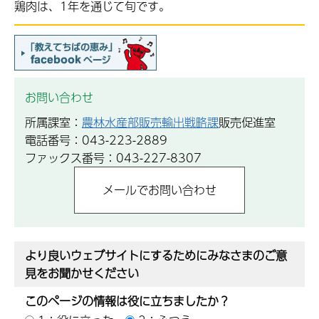
鶏肉は、1年を通じて旬です。
お問い合わせ
所属課室：
農林水産部販売輸出戦略課
販売促進室
電話番号：043-223-2889
ファックス番号：043-227-8307
より良いウェブサイトにするためにみなさまのご意
見をお聞かせください
このページの情報は役に立ちましたか？