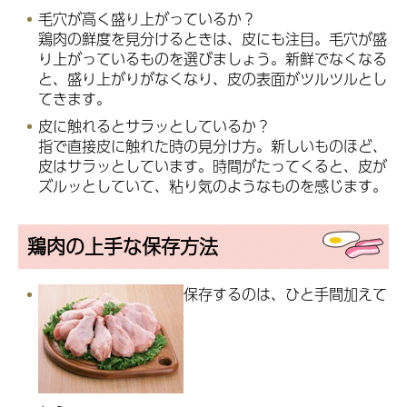
毛穴が高く盛り上がっているか？
鶏肉の鮮度を見分けるときは、皮にも注目。毛穴が盛
り上がっているものを選びましょう。新鮮でなくなる
と、盛り上がりがなくなり、皮の表面がツルツルとし
てきます。
皮に触れるとサラッとしているか？
指で直接皮に触れた時の見分け方。新しいものほど、
皮はサラッとしています。時間がたってくると、皮が
ズルッとしていて、粘り気のようなものを感じます。
鶏肉の上手な保存方法
保存するのは、ひと手間加えて