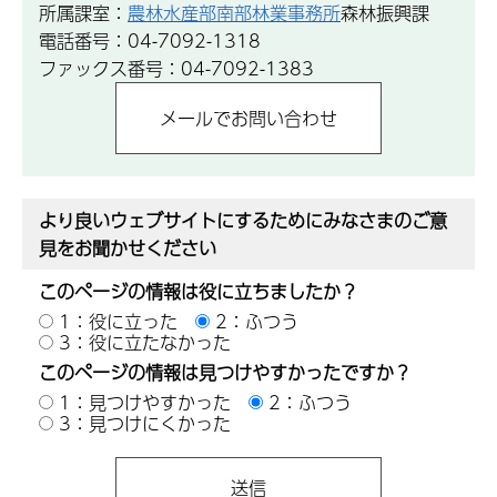
所属課室：
農林水産部南部林業事務所
森林振興課
電話番号：04-7092-1318
ファックス番号：04-7092-1383
より良いウェブサイトにするためにみなさまのご意
見をお聞かせください
このページの情報は役に立ちましたか？
1：役に立った
2：ふつう
3：役に立たなかった
このページの情報は見つけやすかったですか？
1：見つけやすかった
2：ふつう
3：見つけにくかった