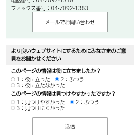
電話番号：04-7092-1318
ファックス番号：04-7092-1383
より良いウェブサイトにするためにみなさまのご意
見をお聞かせください
このページの情報は役に立ちましたか？
1：役に立った
2：ふつう
3：役に立たなかった
このページの情報は見つけやすかったですか？
1：見つけやすかった
2：ふつう
3：見つけにくかった