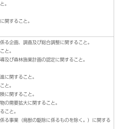
と。
に関すること。
係る企画、調査及び総合調整に関すること。
こと。
導及び森林施業計画の認定に関すること。
進に関すること。
こと。
険に関すること。
物の需要拡大に関すること。
ること。
係る事業（鳥獣の駆除に係るものを除く。）に関する