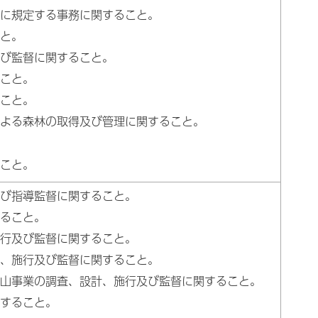
に規定する事務に関すること。
と。
び監督に関すること。
こと。
こと。
よる森林の取得及び管理に関すること。
こと。
び指導監督に関すること。
ること。
行及び監督に関すること。
、施行及び監督に関すること。
山事業の調査、設計、施行及び監督に関すること。
すること。