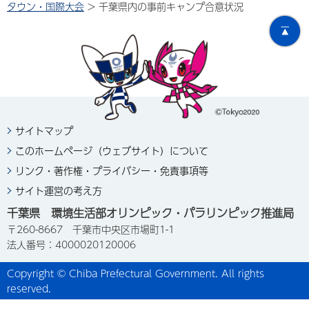
タウン・国際大会
> 千葉県内の事前キャンプ合意状況
サイトマップ
このホームページ（ウェブサイト）について
リンク・著作権・プライバシー・免責事項等
サイト運営の考え方
千葉県 環境生活部オリンピック・パラリンピック推進局
〒260-8667 千葉市中央区市場町1-1
法人番号：4000020120006
Copyright © Chiba Prefectural Government. All rights
reserved.