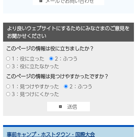
より良いウェブサイトにするためにみなさまのご意見を
お聞かせください
このページの情報は役に立ちましたか？
1：役に立った
2：ふつう
3：役に立たなかった
このページの情報は見つけやすかったですか？
1：見つけやすかった
2：ふつう
3：見つけにくかった
事前キャンプ・ホストタウン・国際大会