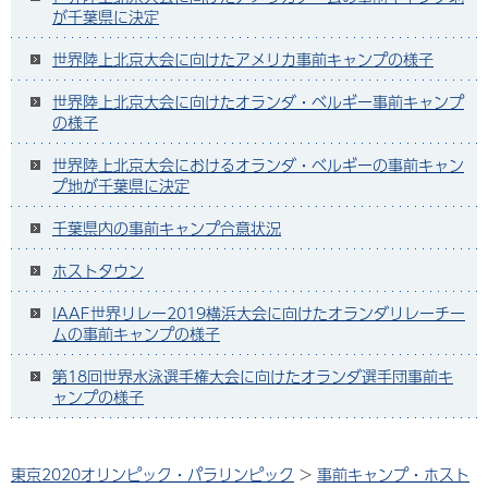
が千葉県に決定
世界陸上北京大会に向けたアメリカ事前キャンプの様子
世界陸上北京大会に向けたオランダ・ベルギー事前キャンプ
の様子
世界陸上北京大会におけるオランダ・ベルギーの事前キャン
プ地が千葉県に決定
千葉県内の事前キャンプ合意状況
ホストタウン
IAAF世界リレー2019横浜大会に向けたオランダリレーチー
ムの事前キャンプの様子
第18回世界水泳選手権大会に向けたオランダ選手団事前キ
ャンプの様子
東京2020オリンピック・パラリンピック
>
事前キャンプ・ホスト