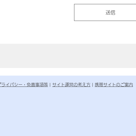
プライバシー・免責事項等
サイト運営の考え方
携帯サイトのご案内