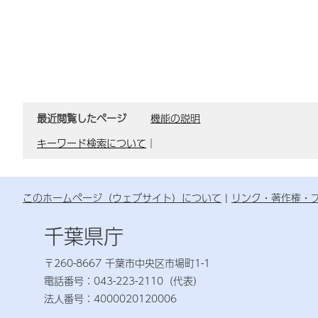
最近閲覧したページ
機能の説明
キーワード検索について
｜
このホームページ（ウェブサイト）について
リンク・著作権・
千葉県庁
〒260-8667 千葉市中央区市場町1-1
電話番号：043-223-2110（代表）
法人番号：4000020120006