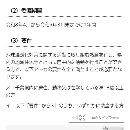
（2）委嘱期間
令和8年4月から令和9年3月末までの1年間
（3）要件
地球温暖化対策に関する活動に取り組む熱意を有し、県
内の地域住民等とともに自主的な活動を行うことができ
る方で、以下ア～カの要件を全て満たすことが必要とな
ります。
ア 千葉県内に居住、勤務又は在学している満18歳以上
の方
イ 以下「要件1から3」のうち、いずれかに該当する方
画面サイズで表示