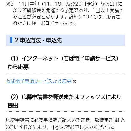
※3 11月中旬（11月18日及び20日予定）から2月に
かけて研修会を開催する予定であり、1回以上受講す
ることが必要となります。詳細については、応募さ
れた方に後日お知らせします。
2.申込方法・申込先
（1）インターネット（ちば電子申請サービス）
から応募
ちば電子申請サービスから応募
（2）応募申請書を郵送またはファックスにより
提出
応募申請書に必要事項をご記入いただき、郵便またはFA
Xのいずれかにより、下記までお申し込みください。