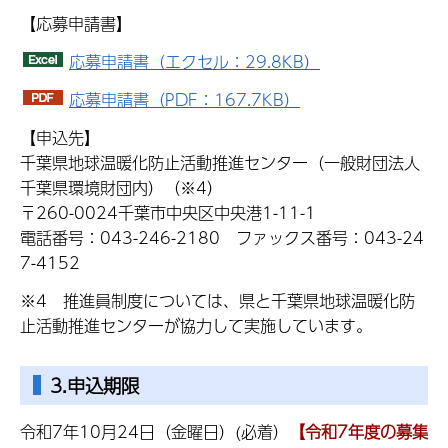
【応募申請書】
応募申請書（エクセル：29.8KB）
応募申請書（PDF：167.7KB）
【申込先】
千葉県地球温暖化防止活動推進センター（一般財団法人
千葉県環境財団内）（※4）
〒260-0024千葉市中央区中央港1-11-1
電話番号：043-246-2180 ファックス番号：043-24
7-4152
※4 推進員制度については、県と千葉県地球温暖化防
止活動推進センターが協力して実施しています。
3.申込期限
令和7年10月24日（金曜日）(必着）
【令和7年度の募集