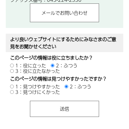
より良いウェブサイトにするためにみなさまのご意
見をお聞かせください
このページの情報は役に立ちましたか？
1：役に立った
2：ふつう
3：役に立たなかった
このページの情報は見つけやすかったですか？
1：見つけやすかった
2：ふつう
3：見つけにくかった