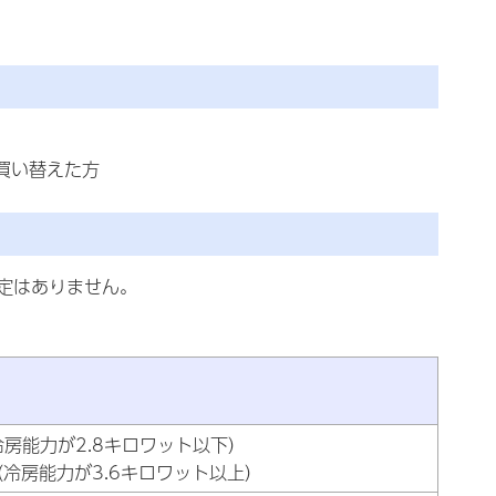
買い替えた方
定はありません。
房能力が2.8キロワット以下）
冷房能力が3.6キロワット以上）