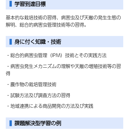
学習到達目標
基本的な栽培技術の習得、病害虫及び天敵の発生生態の
解明、総合的病害虫管理技術等の習得。
身に付く知識・技術
・総合的病害虫管理（IPM）技術とその実践方法
・病害虫発生メカニズムの理解や天敵の増殖技術等の習
得
・農作物の栽培管理技術
・試験方法及び調査方法の習得
・地域連携による商品開発の方法及び実践
課題解決型学習の例