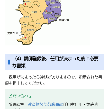
（4）講師登録後、任用が決まった後に必要
な書類
採用が決まったら連絡がありますので、指示された書
類を提出してください。
お問い合わせ
所属課室：
教育振興部教職員課
任用室任用・免許班