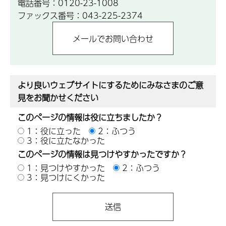
電話番号：0120-23-1008
ファックス番号：043-225-2374
より良いウェブサイトにするためにみなさまのご意
見をお聞かせください
このページの情報は役に立ちましたか？
1：役に立った
2：ふつう
3：役に立たなかった
このページの情報は見つけやすかったですか？
1：見つけやすかった
2：ふつう
3：見つけにくかった