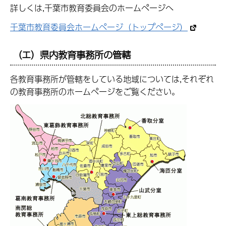
詳しくは,千葉市教育委員会のホームページへ
千葉市教育委員会ホームページ（トップページ）
（エ）県内教育事務所の管轄
各教育事務所が管轄をしている地域については,それぞれ
の教育事務所のホームページをご覧ください。