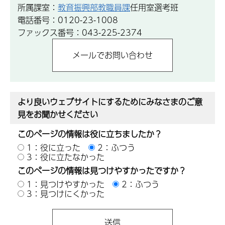
所属課室：
教育振興部教職員課
任用室選考班
電話番号：0120-23-1008
ファックス番号：043-225-2374
より良いウェブサイトにするためにみなさまのご意
見をお聞かせください
このページの情報は役に立ちましたか？
1：役に立った
2：ふつう
3：役に立たなかった
このページの情報は見つけやすかったですか？
1：見つけやすかった
2：ふつう
3：見つけにくかった