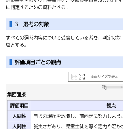
に判定するための資料とする。
3 選考の対象
すべての選考内容について受験している者を、判定の対
象とする。
評価項目ごとの観点
画面サイズで表示
集団面接
評価項目
観点
人間性
自らの課題を認識し、前向きに努力しようと
人間性
誠実さがあり、児童生徒を導く活力や温かさ