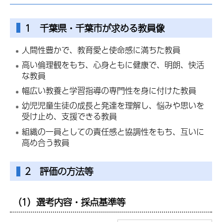
1 千葉県・千葉市が求める教員像
人間性豊かで、教育愛と使命感に満ちた教員
高い倫理観をもち、心身ともに健康で、明朗、快活
な教員
幅広い教養と学習指導の専門性を身に付けた教員
幼児児童生徒の成長と発達を理解し、悩みや思いを
受け止め、支援できる教員
組織の一員としての責任感と協調性をもち、互いに
高め合う教員
2 評価の方法等
（1）選考内容・採点基準等