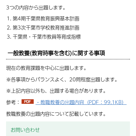
3つの内容から出題します。
第4期千葉県教育振興基本計画
第3次千葉市学校教育推進計画
千葉県・千葉市教員等育成指標
一般教養(教育時事を含む)に関する事項
現在の教育課題を中心に出題します。
※各事項からバランスよく、20問程度出題します。
※上記内容以外も、出題する場合があります。
参考：
・教職教養の出題内容（PDF：99.1KB）
教職教養の出題内容について記載しています。
お問い合わせ