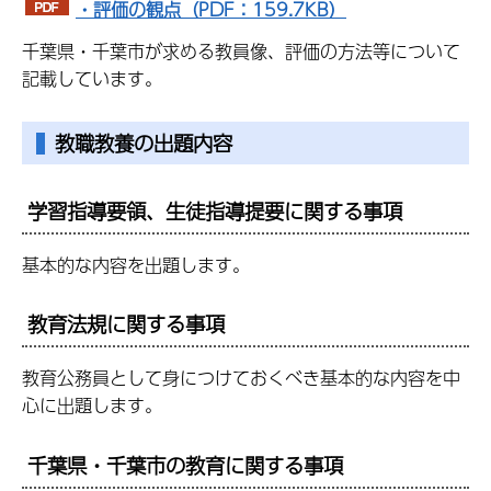
・評価の観点（PDF：159.7KB）
千葉県・千葉市が求める教員像、評価の方法等について
記載しています。
教職教養の出題内容
学習指導要領、生徒指導提要に関する事項
基本的な内容を出題します。
教育法規に関する事項
教育公務員として身につけておくべき基本的な内容を中
心に出題します。
千葉県・千葉市の教育に関する事項