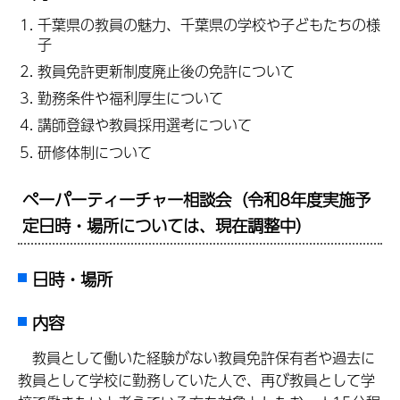
千葉県の教員の魅力、千葉県の学校や子どもたちの様
子
教員免許更新制度廃止後の免許について
勤務条件や福利厚生について
講師登録や教員採用選考について
研修体制について
ペーパーティーチャー相談会（令和8年度実施予
定日時・場所については、現在調整中）
日時・場所
内容
教員として働いた経験がない教員免許保有者や過去に
教員として学校に勤務していた人で、再び教員として学