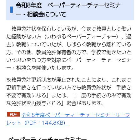
令和8年度 ぺーパーティーチャーセミナ
ー・相談会について
教員免許状を保有しているが、今まで教員として働い
た経験がない方（いわゆるペーパーティーチャー）、過
去に教職についていたが、しばらく教職から離れている
方、その他、教員免許保有者の方で、学校で働きたいと
いう思いをもつ方を対象にペーパーティーチャーセミナ
ー・相談会を開催いたします。
※教員免許更新制度が廃止されたことにより、これまで
更新手続きを行っていない方でも教員免許状が「手続き
不要で有効になる」または、「一度の手続きのみで有効
な免許状を再授与される」場合があります。
令和8年度ペーパーティーチャーセミナーリーフ
レット（PDF：144.8KB）
ペーパーティーチャーセミナー