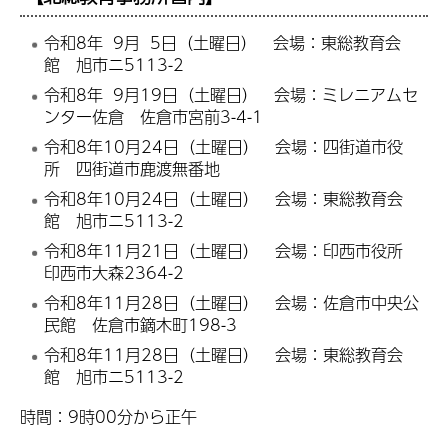
令和8年 9月 5日（土曜日） 会場：東総教育会
館 旭市ニ5113-2
令和8年 9月19日（土曜日） 会場：ミレニアムセ
ンター佐倉 佐倉市宮前3-4-1
令和8年10月24日（土曜日） 会場：四街道市役
所 四街道市鹿渡無番地
令和8年10月24日（土曜日） 会場：東総教育会
館 旭市ニ5113-2
令和8年11月21日（土曜日） 会場：印西市役所
印西市大森2364-2
令和8年11月28日（土曜日） 会場：佐倉市中央公
民館 佐倉市鏑木町198-3
令和8年11月28日（土曜日） 会場：東総教育会
館 旭市ニ5113-2
時間：9時00分から正午