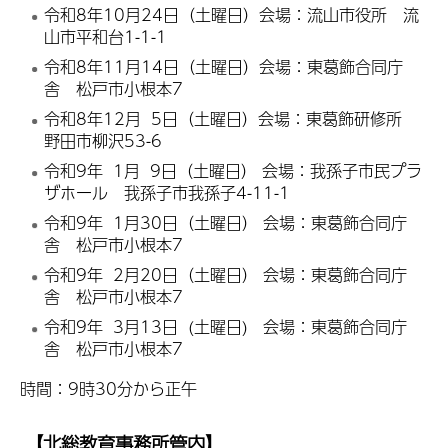
令和8年10月24日（土曜日）会場：流山市役所 流
山市平和台1-1-1
令和8年11月14日（土曜日）会場：東葛飾合同庁
舎 松戸市小根本7
令和8年12月 5日（土曜日）会場：東葛飾研修所
野田市柳沢53-6
令和9年 1月 9日（土曜日） 会場：我孫子市民プラ
ザホール 我孫子市我孫子4-11-1
令和9年 1月30日（土曜日） 会場：東葛飾合同庁
舎 松戸市小根本7
令和9年 2月20日（土曜日） 会場：東葛飾合同庁
舎 松戸市小根本7
令和9年 3月13日 (土曜日) 会場：東葛飾合同庁
舎 松戸市小根本7
時間：9時30分から正午
【北総教育事務所管内】