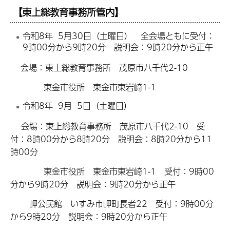
【東上総教育事務所管内】
令和8年 5月30日（土曜日） 全会場ともに受付：
9時00分から9時20分 説明会：9時20分から正午
会場：東上総教育事務所 茂原市八千代2-10
東金市役所 東金市東岩崎1-1
令和8年 9月 5日（土曜日）
会場：東上総教育事務所 茂原市八千代2-10 受
付：8時00分から8時20分 説明会：8時20分から11
時00分
東金市役所 東金市東岩崎1-1 受付：9時00
分から9時20分 説明会：9時20分から正午
岬公民館 いすみ市岬町長者22 受付：9時00分
から9時20分 説明会：9時20分から正午