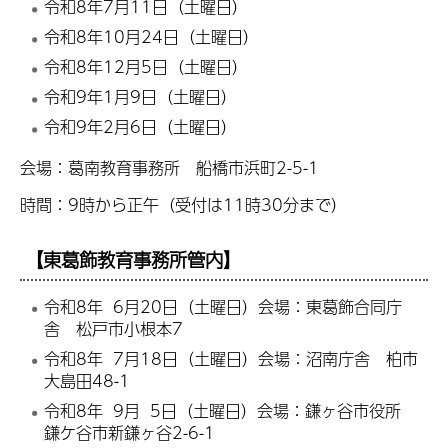
令和8年7月11日（土曜日）
令和8年10月24日（土曜日）
令和8年12月5日（土曜日）
令和9年1月9日（土曜日）
令和9年2月6日（土曜日）
会場：葛南教育事務所 船橋市浜町2-5-1
時間：9時から正午（受付は11時30分まで）
【東葛飾教育事務所管内】
令和8年 6月20日（土曜日）会場：東葛飾合同庁
舎 松戸市小根本7
令和8年 7月18日（土曜日）会場：沼南庁舎 柏市
大島田48-1
令和8年 9月 5日（土曜日）会場：鎌ヶ谷市役所
鎌ケ谷市新鎌ヶ谷2-6-1