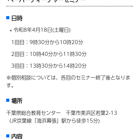
日時
令和8年4月18日(土曜日)
1回目：9時30分から10時20分
2回目：10時40分から11時30分
3回目：13時30分から14時20分
※個別相談については、各回のセミナー終了後となりま
す。
場所
千葉県総合教育センター 千葉市美浜区若葉2-13
（JR京葉線「海浜幕張」駅から徒歩15分)
内容