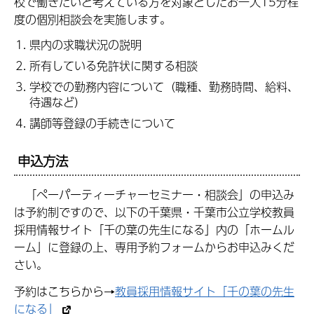
校で働きたいと考えている方を対象としたお一人15分程
度の個別相談会を実施します。
県内の求職状況の説明
所有している免許状に関する相談
学校での勤務内容について（職種、勤務時間、給料、
待遇など）
講師等登録の手続きについて
申込方法
「ペーパーティーチャーセミナー・相談会」の申込み
は予約制ですので、以下の千葉県・千葉市公立学校教員
採用情報サイト「千の葉の先生になる」内の「ホームル
ーム」に登録の上、専用予約フォームからお申込みくだ
さい。
予約はこちらから→
教員採用情報サイト「千の葉の先生
になる」