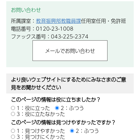
お問い合わせ
所属課室：
教育振興部教職員課
任用室任用・免許班
電話番号：0120-23-1008
ファックス番号：043-225-2374
より良いウェブサイトにするためにみなさまのご意
見をお聞かせください
このページの情報は役に立ちましたか？
1：役に立った
2：ふつう
3：役に立たなかった
このページの情報は見つけやすかったですか？
1：見つけやすかった
2：ふつう
3：見つけにくかった