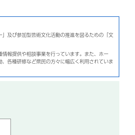
ー」及び参加型芸術文化活動の推進を図るための「文
。
種情報提供や相談事業を行っています。また、ホー
動、各種研修など県民の方々に幅広く利用されていま