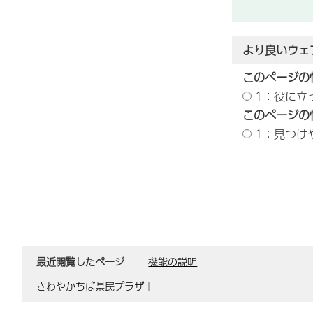
より良いウェ
このページの
1：役に立
このページの
1：見つけ
最近閲覧したページ
機能の説明
さわやかちば県民プラザ
｜