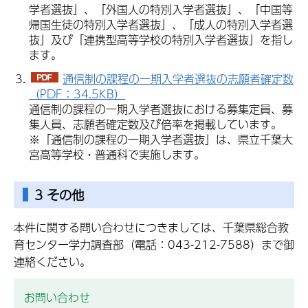
学者選抜」、「外国人の特別入学者選抜」、「中国等
帰国生徒の特別入学者選抜」、「成人の特別入学者選
抜」及び「連携型高等学校の特別入学者選抜」を指し
ます。
通信制の課程の一期入学者選抜の志願者確定数
（PDF：34.5KB）
通信制の課程の一期入学者選抜における募集定員、募
集人員、志願者確定数及び倍率を掲載しています。
※「通信制の課程の一期入学者選抜」は、県立千葉大
宮高等学校・普通科で実施します。
3 その他
本件に関する問い合わせにつきましては、千葉県総合教
育センター学力調査部（電話：043-212-7588）まで御
連絡ください。
お問い合わせ