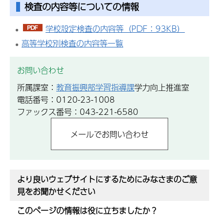
検査の内容等についての情報
学校設定検査の内容等（PDF：93KB）
高等学校別検査の内容等一覧
お問い合わせ
所属課室：
教育振興部学習指導課
学力向上推進室
電話番号：0120-23-1008
ファックス番号：043-221-6580
より良いウェブサイトにするためにみなさまのご意
見をお聞かせください
このページの情報は役に立ちましたか？