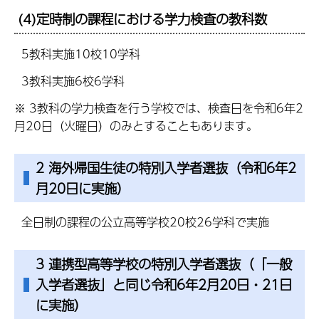
(4)定時制の課程における学力検査の教科数
5教科実施10校10学科
3教科実施6校6学科
※ 3教科の学力検査を行う学校では、検査日を令和6年2
月20日（火曜日）のみとすることもあります。
2 海外帰国生徒の特別入学者選抜（令和6年2
月20日に実施）
全日制の課程の公立高等学校20校26学科で実施
3 連携型高等学校の特別入学者選抜（「一般
入学者選抜」と同じ令和6年2月20日・21日
に実施）