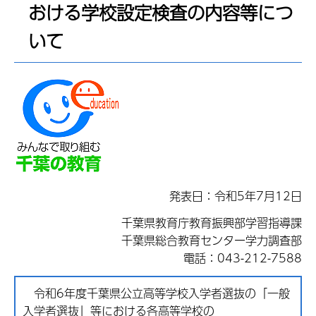
おける学校設定検査の内容等につ
いて
発表日：令和5年7月12日
千葉県教育庁教育振興部学習指導課
千葉県総合教育センター学力調査部
電話：043-212-7588
令和6年度
千葉県公立高等学校入学者選抜の「一般
入学者選抜」等における各高等学校の