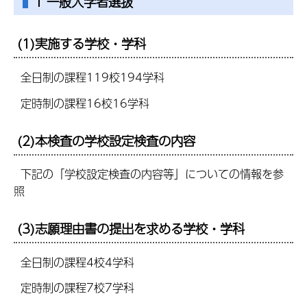
1 一般入学者選抜
(1)実施する学校・学科
全日制の課程119校194学科
定時制の課程16校16学科
(2)本検査の学校設定検査の内容
下記の「学校設定検査の内容等」についての情報を参
照
(3)志願理由書の提出を求める学校・学科
全日制の課程4校4学科
定時制の課程7校7学科