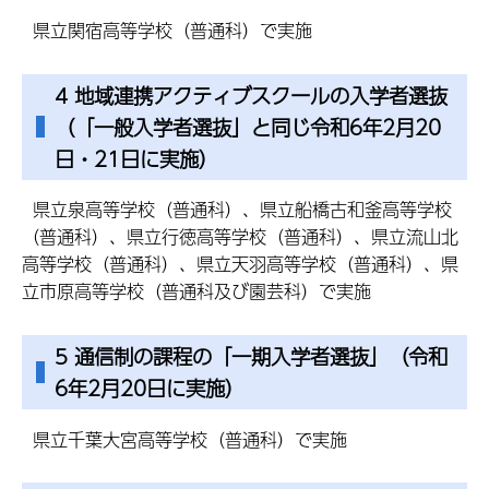
県立関宿高等学校（普通科）で実施
4 地域連携アクティブスクールの入学者選抜
（「一般入学者選抜」と同じ令和6年2月20
日・21日に実施）
県立泉高等学校（普通科）、県立船橋古和釜高等学校
（普通科）、県立行徳高等学校（普通科）、県立流山北
高等学校（普通科）、県立天羽高等学校（普通科）、県
立市原高等学校（普通科及び園芸科）で実施
5 通信制の課程の「一期入学者選抜」（令和
6年2月20日に実施）
県立千葉大宮高等学校（普通科）で実施