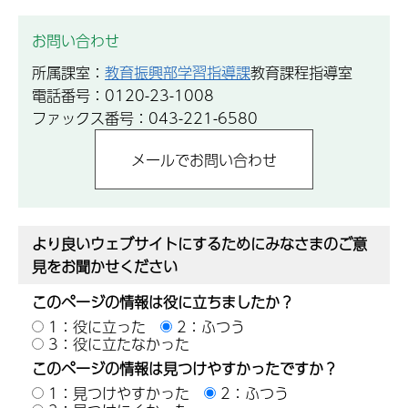
お問い合わせ
所属課室：
教育振興部学習指導課
教育課程指導室
電話番号：0120-23-1008
ファックス番号：043-221-6580
より良いウェブサイトにするためにみなさまのご意
見をお聞かせください
このページの情報は役に立ちましたか？
1：役に立った
2：ふつう
3：役に立たなかった
このページの情報は見つけやすかったですか？
1：見つけやすかった
2：ふつう