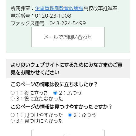
所属課室：
企画管理部教育政策課
高校改革推進室
電話番号：0120-23-1008
ファックス番号：043-224-5499
より良いウェブサイトにするためにみなさまのご意
見をお聞かせください
このページの情報は役に立ちましたか？
1：役に立った
2：ふつう
3：役に立たなかった
このページの情報は見つけやすかったですか？
1：見つけやすかった
2：ふつう
3：見つけにくかった